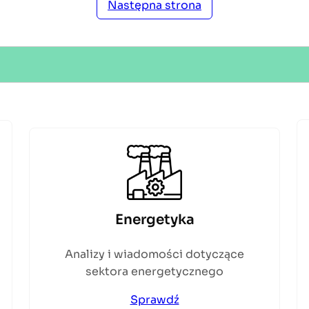
Następna strona
Energetyka
Analizy i wiadomości dotyczące
sektora energetycznego
Sprawdź