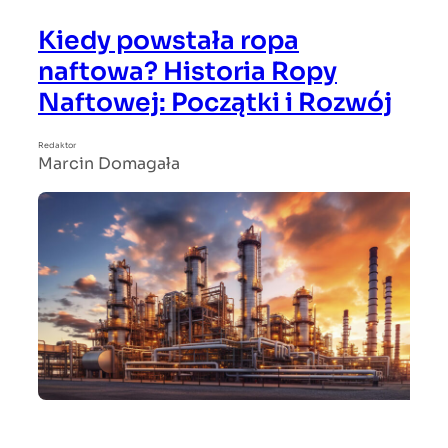
Kiedy powstała ropa
naftowa? Historia Ropy
Naftowej: Początki i Rozwój
Redaktor
Marcin Domagała