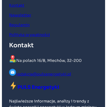
Kontakt
Newsletter
Regulamin
Polityka prywatności
Kontakt
Na polach 16/B, Miechów, 32-200
redakcja@pulsenergetyki.pl
PULS Energetyki
Najświeższe informacje, analizy i trendy z