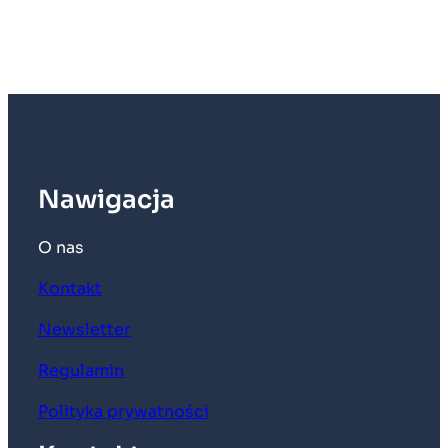
Nawigacja
O nas
Kontakt
Newsletter
Regulamin
Polityka prywatności