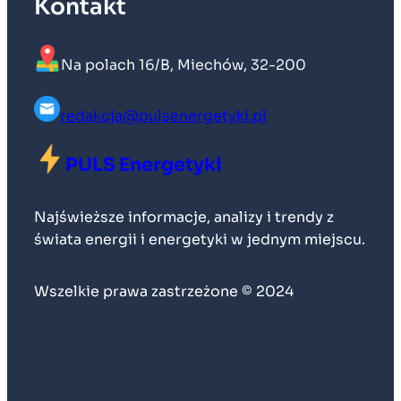
Kontakt
Na polach 16/B, Miechów, 32-200
redakcja@pulsenergetyki.pl
PULS Energetyki
Najświeższe informacje, analizy i trendy z
świata energii i energetyki w jednym miejscu.
Wszelkie prawa zastrzeżone © 2024