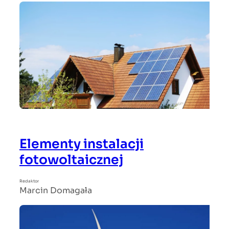
Elementy instalacji
fotowoltaicznej
Redaktor
Marcin Domagała