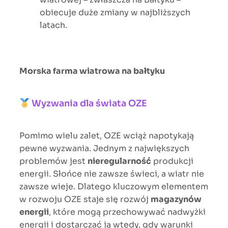
obiecuje duże zmiany w najbliższych
latach.
Morska farma wiatrowa na bałtyku
Wyzwania dla świata OZE
Pomimo wielu zalet, OZE wciąż napotykają
pewne wyzwania. Jednym z największych
problemów jest
nieregularność
produkcji
energii. Słońce nie zawsze świeci, a wiatr nie
zawsze wieje. Dlatego kluczowym elementem
w rozwoju OZE staje się rozwój
magazynów
energii
, które mogą przechowywać nadwyżki
energii i dostarczać ją wtedy, gdy warunki