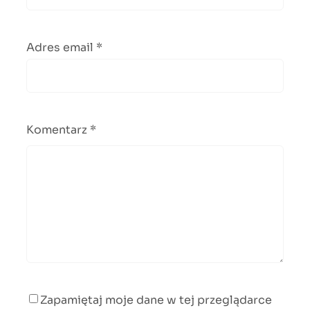
Adres email
*
Komentarz
*
Zapamiętaj moje dane w tej przeglądarce