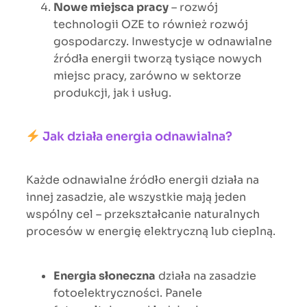
Nowe miejsca pracy
– rozwój
technologii OZE to również rozwój
gospodarczy. Inwestycje w odnawialne
źródła energii tworzą tysiące nowych
miejsc pracy, zarówno w sektorze
produkcji, jak i usług.
Jak działa energia odnawialna?
Każde odnawialne źródło energii działa na
innej zasadzie, ale wszystkie mają jeden
wspólny cel – przekształcanie naturalnych
procesów w energię elektryczną lub cieplną.
Energia słoneczna
działa na zasadzie
fotoelektryczności. Panele