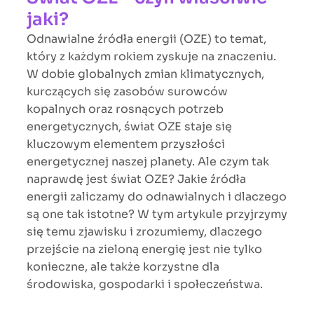
jaki?
Odnawialne źródła energii (OZE) to temat,
który z każdym rokiem zyskuje na znaczeniu.
W dobie globalnych zmian klimatycznych,
kurczących się zasobów surowców
kopalnych oraz rosnących potrzeb
energetycznych, świat OZE staje się
kluczowym elementem przyszłości
energetycznej naszej planety. Ale czym tak
naprawdę jest świat OZE? Jakie źródła
energii zaliczamy do odnawialnych i dlaczego
są one tak istotne? W tym artykule przyjrzymy
się temu zjawisku i zrozumiemy, dlaczego
przejście na zieloną energię jest nie tylko
konieczne, ale także korzystne dla
środowiska, gospodarki i społeczeństwa.