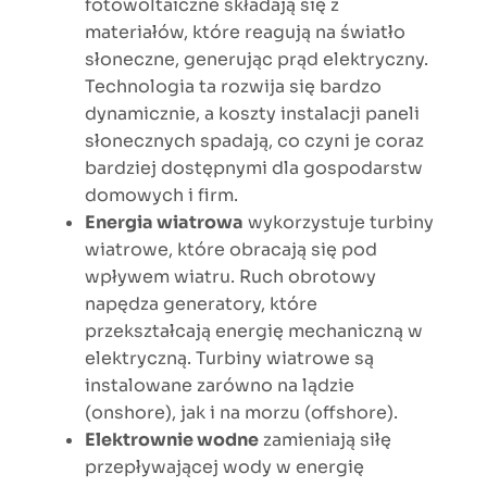
fotowoltaiczne składają się z
materiałów, które reagują na światło
słoneczne, generując prąd elektryczny.
Technologia ta rozwija się bardzo
dynamicznie, a koszty instalacji paneli
słonecznych spadają, co czyni je coraz
bardziej dostępnymi dla gospodarstw
domowych i firm.
Energia wiatrowa
wykorzystuje turbiny
wiatrowe, które obracają się pod
wpływem wiatru. Ruch obrotowy
napędza generatory, które
przekształcają energię mechaniczną w
elektryczną. Turbiny wiatrowe są
instalowane zarówno na lądzie
(onshore), jak i na morzu (offshore).
Elektrownie wodne
zamieniają siłę
przepływającej wody w energię