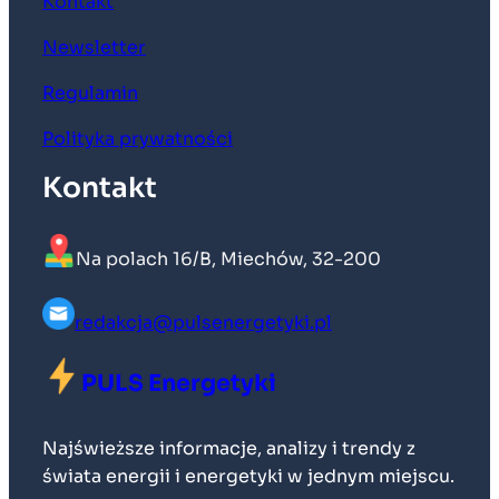
Kontakt
Newsletter
Regulamin
Polityka prywatności
Kontakt
Na polach 16/B, Miechów, 32-200
redakcja@pulsenergetyki.pl
PULS Energetyki
Najświeższe informacje, analizy i trendy z
świata energii i energetyki w jednym miejscu.