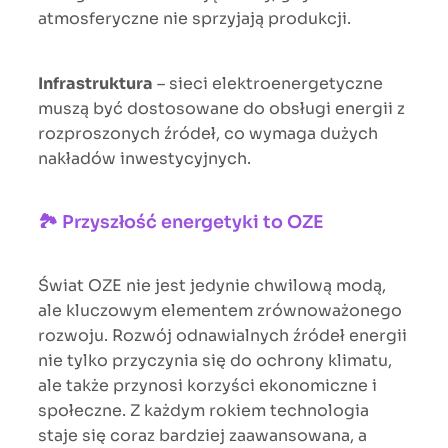
atmosferyczne nie sprzyjają produkcji.
Infrastruktura
– sieci elektroenergetyczne
muszą być dostosowane do obsługi energii z
rozproszonych źródeł, co wymaga dużych
nakładów inwestycyjnych.
🏞 Przyszłość energetyki to OZE
Świat OZE nie jest jedynie chwilową modą,
ale kluczowym elementem zrównoważonego
rozwoju. Rozwój odnawialnych źródeł energii
nie tylko przyczynia się do ochrony klimatu,
ale także przynosi korzyści ekonomiczne i
społeczne. Z każdym rokiem technologia
staje się coraz bardziej zaawansowana, a