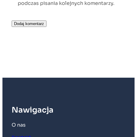
podczas pisania kolejnych komentarzy.
Nawigacja
O nas