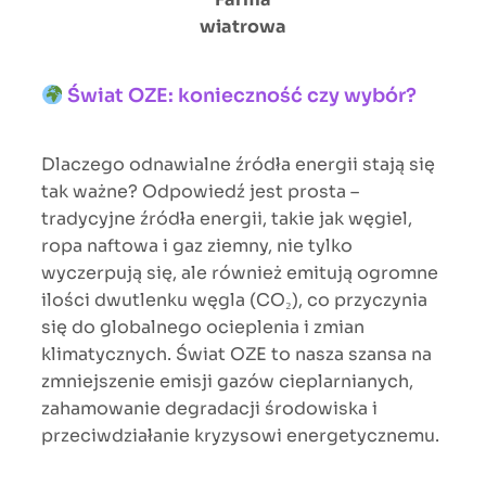
wiatrowa
Świat OZE: konieczność czy wybór?
Dlaczego odnawialne źródła energii stają się
tak ważne? Odpowiedź jest prosta –
tradycyjne źródła energii, takie jak węgiel,
ropa naftowa i gaz ziemny, nie tylko
wyczerpują się, ale również emitują ogromne
ilości dwutlenku węgla (CO₂), co przyczynia
się do globalnego ocieplenia i zmian
klimatycznych. Świat OZE to nasza szansa na
zmniejszenie emisji gazów cieplarnianych,
zahamowanie degradacji środowiska i
przeciwdziałanie kryzysowi energetycznemu.