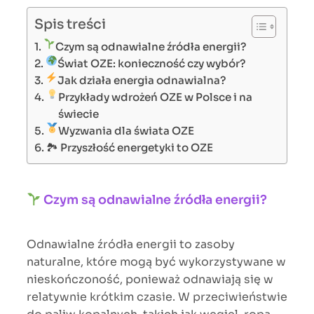
Spis treści
Czym są odnawialne źródła energii?
Świat OZE: konieczność czy wybór?
Jak działa energia odnawialna?
Przykłady wdrożeń OZE w Polsce i na
świecie
Wyzwania dla świata OZE
🏞 Przyszłość energetyki to OZE
Czym są odnawialne źródła energii?
Odnawialne źródła energii to zasoby
naturalne, które mogą być wykorzystywane w
nieskończoność, ponieważ odnawiają się w
relatywnie krótkim czasie. W przeciwieństwie