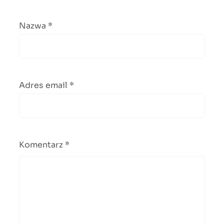
Nazwa
*
Adres email
*
Komentarz
*