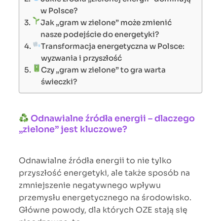
w Polsce?
Jak „gram w zielone” może zmienić
nasze podejście do energetyki?
Transformacja energetyczna w Polsce:
wyzwania i przyszłość
Czy „gram w zielone” to gra warta
świeczki?
Odnawialne źródła energii – dlaczego
„zielone” jest kluczowe?
Odnawialne źródła energii to nie tylko
przyszłość energetyki, ale także sposób na
zmniejszenie negatywnego wpływu
przemysłu energetycznego na środowisko.
Główne powody, dla których OZE stają się