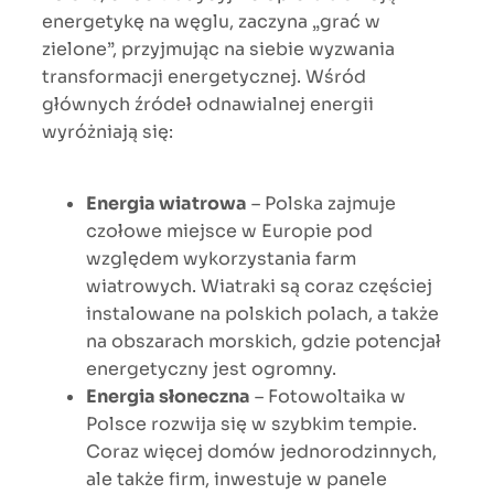
energetykę na węglu, zaczyna „grać w
zielone”, przyjmując na siebie wyzwania
transformacji energetycznej. Wśród
głównych źródeł odnawialnej energii
wyróżniają się:
Energia wiatrowa
– Polska zajmuje
czołowe miejsce w Europie pod
względem wykorzystania farm
wiatrowych. Wiatraki są coraz częściej
instalowane na polskich polach, a także
na obszarach morskich, gdzie potencjał
energetyczny jest ogromny.
Energia słoneczna
– Fotowoltaika w
Polsce rozwija się w szybkim tempie.
Coraz więcej domów jednorodzinnych,
ale także firm, inwestuje w panele