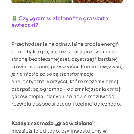
Czy „gram w zielone” to gra warta
świeczki?
Przechodzenie na odnawialne źródła energii
to nie tylko gra, ale też strategiczny ruch w
stronę bezpieczniejszej, czystszej i bardziej
zrównoważonej przyszłości. Pomimo wyzwań,
jakie niesie ze sobą transformacja
energetyczna, korzyści, które możemy z niej
czerpać, są ogromne – od zmniejszenia emisji
gazów cieplarnianych po nowe możliwości
rozwoju gospodarczego i technologicznego.
Każdy z nas może „grać w zielone”
–
niezależnie od tego, czy inwestujemy w