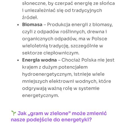
słoneczne, by czerpać energię ze słońca
i uniezależniać się od tradycyjnych
źródeł.
Biomasa
– Produkcja energii z biomasy,
czyli z odpadów roślinnych, drewna i
organicznych odpadów, ma w Polsce
wieloletnią tradycję, szczególnie w
sektorze ciepłowniczym.
Energia wodna
– Chociaż Polska nie jest
krajem z dużym potencjałem
hydroenergetycznym, istnieje wiele
mniejszych elektrowni wodnych, które
odgrywają ważną rolę w systemie
energetycznym.
Jak „gram w zielone” może zmienić
nasze podejście do energetyki?