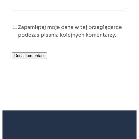
Zapamiętaj moje dane w tej przeglądarce
podczas pisania kolejnych komentarzy.