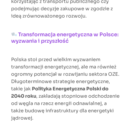
korzystając z transportu publicznego czy
podejmując decyzje zakupowe w zgodzie z
ideą zrównoważonego rozwoju.
Transformacja energetyczna w Polsce:
wyzwania i przyszłość
Polska stoi przed wielkim wyzwaniem
transformacji energetycznej, ale ma również
ogromny potencjał w rozwijaniu sektora OZE.
Długoterminowe strategie energetyczne,
takie jak
Polityka Energetyczna Polski do
2040 roku
, zakładają stopniowe odchodzenie
od węgla na rzecz energii odnawialnej, a
także budowę infrastruktury dla energetyki
jądrowej.