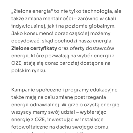
„Zielona energia” to nie tylko technologia, ale
także zmiana mentalności – zarówno w skali
indywidualnej, jak i na poziomie globalnym.
Jako konsumenci coraz częściej możemy
decydować, skąd pochodzi nasza energia.
Zielone certyfikaty
oraz oferty dostawców
energii, które pozwalają na wybór energii z
OZE, stają się coraz bardziej dostępne na
polskim rynku.
Kampanie społeczne i programy edukacyjne
także mają na celu zmianę postrzegania
energii odnawialnej. W grze o czystą energię
wszyscy mamy swój udział – wybierając
energię z OZE, inwestując w instalacje
fotowoltaiczne na dachu swojego domu,