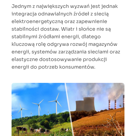
Jednym z największych wyzwań jest jednak
integracja odnawialnych źródeł z siecią
elektroenergetyczną oraz zapewnienie
stabilności dostaw. Wiatr i słońce nie są
stabilnymi źródłami energii, dlatego
kluczową rolę odgrywa rozwój magazynów
energii, systemów zarządzania sieciami oraz
elastyczne dostosowywanie produkcji
energii do potrzeb konsumentów.