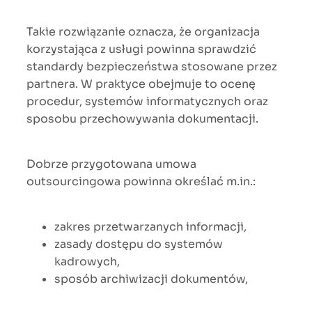
Takie rozwiązanie oznacza, że organizacja
korzystająca z usługi powinna sprawdzić
standardy bezpieczeństwa stosowane przez
partnera. W praktyce obejmuje to ocenę
procedur, systemów informatycznych oraz
sposobu przechowywania dokumentacji.
Dobrze przygotowana umowa
outsourcingowa powinna określać m.in.:
zakres przetwarzanych informacji,
zasady dostępu do systemów
kadrowych,
sposób archiwizacji dokumentów,