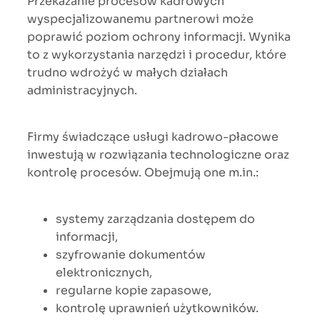
Przekazanie procesów kadrowych
wyspecjalizowanemu partnerowi może
poprawić poziom ochrony informacji. Wynika
to z wykorzystania narzędzi i procedur, które
trudno wdrożyć w małych działach
administracyjnych.
Firmy świadczące usługi kadrowo-płacowe
inwestują w rozwiązania technologiczne oraz
kontrolę procesów. Obejmują one m.in.:
systemy zarządzania dostępem do
informacji,
szyfrowanie dokumentów
elektronicznych,
regularne kopie zapasowe,
kontrolę uprawnień użytkowników.