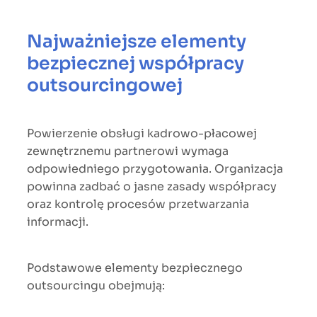
Najważniejsze elementy
bezpiecznej współpracy
outsourcingowej
Powierzenie obsługi kadrowo-płacowej
zewnętrznemu partnerowi wymaga
odpowiedniego przygotowania. Organizacja
powinna zadbać o jasne zasady współpracy
oraz kontrolę procesów przetwarzania
informacji.
Podstawowe elementy bezpiecznego
outsourcingu obejmują: