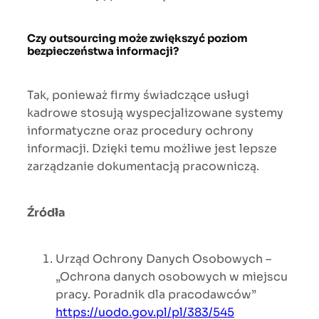
Czy outsourcing może zwiększyć poziom
bezpieczeństwa informacji?
Tak, ponieważ firmy świadczące usługi
kadrowe stosują wyspecjalizowane systemy
informatyczne oraz procedury ochrony
informacji. Dzięki temu możliwe jest lepsze
zarządzanie dokumentacją pracowniczą.
Źródła
Urząd Ochrony Danych Osobowych –
„Ochrona danych osobowych w miejscu
pracy. Poradnik dla pracodawców”
https://uodo.gov.pl/pl/383/545