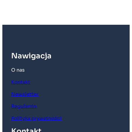
Nawigacja
O nas
Kontakt
Newsletter
Regulamin
Polityka prywatności
Kontakt