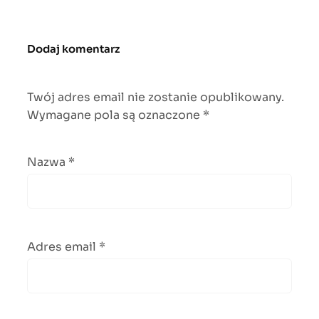
Dodaj komentarz
Twój adres email nie zostanie opublikowany.
Wymagane pola są oznaczone
*
Nazwa
*
Adres email
*