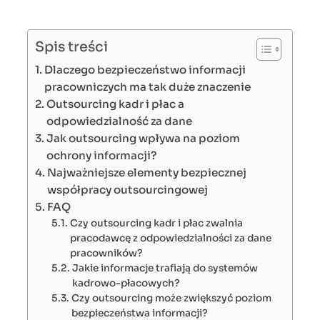
Spis treści
Dlaczego bezpieczeństwo informacji
pracowniczych ma tak duże znaczenie
Outsourcing kadr i płac a
odpowiedzialność za dane
Jak outsourcing wpływa na poziom
ochrony informacji?
Najważniejsze elementy bezpiecznej
współpracy outsourcingowej
FAQ
Czy outsourcing kadr i płac zwalnia
pracodawcę z odpowiedzialności za dane
pracowników?
Jakie informacje trafiają do systemów
kadrowo-płacowych?
Czy outsourcing może zwiększyć poziom
bezpieczeństwa informacji?