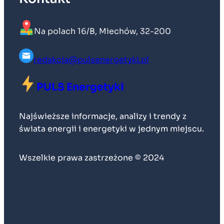
Na polach 16/B, Miechów, 32-200
redakcja@pulsenergetyki.pl
PULS Energetyki
Najświeższe informacje, analizy i trendy z
świata energii i energetyki w jednym miejscu.
Wszelkie prawa zastrzeżone © 2024