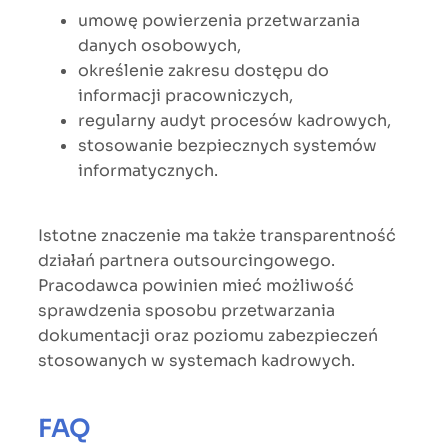
umowę powierzenia przetwarzania
danych osobowych,
określenie zakresu dostępu do
informacji pracowniczych,
regularny audyt procesów kadrowych,
stosowanie bezpiecznych systemów
informatycznych.
Istotne znaczenie ma także transparentność
działań partnera outsourcingowego.
Pracodawca powinien mieć możliwość
sprawdzenia sposobu przetwarzania
dokumentacji oraz poziomu zabezpieczeń
stosowanych w systemach kadrowych.
FAQ