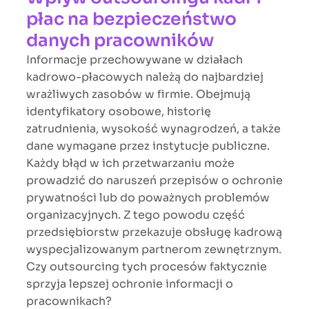
płac na bezpieczeństwo
danych pracowników
Informacje przechowywane w działach
kadrowo-płacowych należą do najbardziej
wrażliwych zasobów w firmie. Obejmują
identyfikatory osobowe, historię
zatrudnienia, wysokość wynagrodzeń, a także
dane wymagane przez instytucje publiczne.
Każdy błąd w ich przetwarzaniu może
prowadzić do naruszeń przepisów o ochronie
prywatności lub do poważnych problemów
organizacyjnych. Z tego powodu część
przedsiębiorstw przekazuje obsługę kadrową
wyspecjalizowanym partnerom zewnętrznym.
Czy outsourcing tych procesów faktycznie
sprzyja lepszej ochronie informacji o
pracownikach?