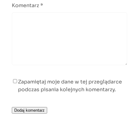
Komentarz
*
Zapamiętaj moje dane w tej przeglądarce
podczas pisania kolejnych komentarzy.