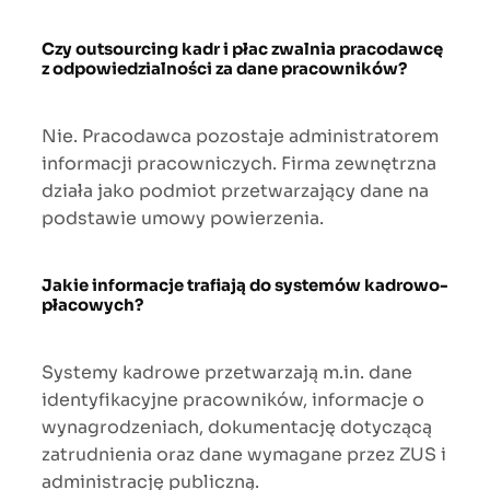
Czy outsourcing kadr i płac zwalnia pracodawcę
z odpowiedzialności za dane pracowników?
Nie. Pracodawca pozostaje administratorem
informacji pracowniczych. Firma zewnętrzna
działa jako podmiot przetwarzający dane na
podstawie umowy powierzenia.
Jakie informacje trafiają do systemów kadrowo-
płacowych?
Systemy kadrowe przetwarzają m.in. dane
identyfikacyjne pracowników, informacje o
wynagrodzeniach, dokumentację dotyczącą
zatrudnienia oraz dane wymagane przez ZUS i
administrację publiczną.