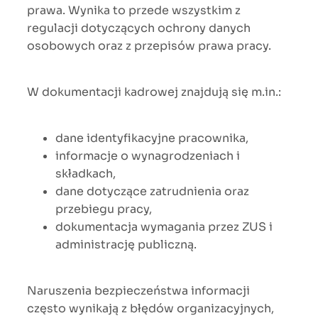
prawa. Wynika to przede wszystkim z
regulacji dotyczących ochrony danych
osobowych oraz z przepisów prawa pracy.
W dokumentacji kadrowej znajdują się m.in.:
dane identyfikacyjne pracownika,
informacje o wynagrodzeniach i
składkach,
dane dotyczące zatrudnienia oraz
przebiegu pracy,
dokumentacja wymagania przez ZUS i
administrację publiczną.
Naruszenia bezpieczeństwa informacji
często wynikają z błędów organizacyjnych,