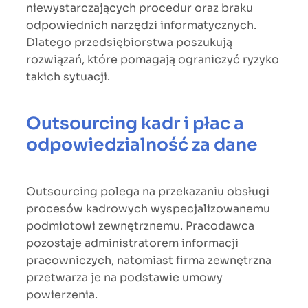
niewystarczających procedur oraz braku
odpowiednich narzędzi informatycznych.
Dlatego przedsiębiorstwa poszukują
rozwiązań, które pomagają ograniczyć ryzyko
takich sytuacji.
Outsourcing kadr i płac a
odpowiedzialność za dane
Outsourcing polega na przekazaniu obsługi
procesów kadrowych wyspecjalizowanemu
podmiotowi zewnętrznemu. Pracodawca
pozostaje administratorem informacji
pracowniczych, natomiast firma zewnętrzna
przetwarza je na podstawie umowy
powierzenia.