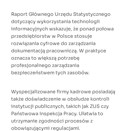
Raport Głównego Urzędu Statystycznego
dotyczący wykorzystania technologii
informacyjnych wskazuje, że ponad połowa
przedsiębiorstw w Polsce stosuje
rozwiązania cyfrowe do zarządzania
dokumentacją pracowniczą. W praktyce
oznacza to większą potrzebę
profesjonalnego zarządzania
bezpieczeństwem tych zasobów.
Wyspecjalizowane firmy kadrowe posiadają
także doświadczenie w obsłudze kontroli
instytucji publicznych, takich jak ZUS czy
Państwowa Inspekcja Pracy. Ułatwia to
utrzymanie zgodności procesów z
obowiązującymi regulacjami.