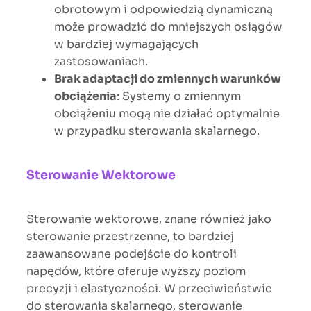
obrotowym i odpowiedzią dynamiczną
może prowadzić do mniejszych osiągów
w bardziej wymagających
zastosowaniach.
Brak adaptacji do zmiennych warunków
obciążenia
: Systemy o zmiennym
obciążeniu mogą nie działać optymalnie
w przypadku sterowania skalarnego.
Sterowanie Wektorowe
Sterowanie wektorowe, znane również jako
sterowanie przestrzenne, to bardziej
zaawansowane podejście do kontroli
napędów, które oferuje wyższy poziom
precyzji i elastyczności. W przeciwieństwie
do sterowania skalarnego, sterowanie