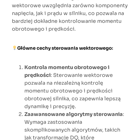
wektorowe uwzględnia zarówno komponenty
napięcia, jak i prądu w silniku, co pozwala na
bardziej dokładne kontrolowanie momentu
obrotowego i prędkości.
Główne cechy sterowania wektorowego
:
Kontrola momentu obrotowego i
prędkości
: Sterowanie wektorowe
pozwala na niezależną kontrolę
momentu obrotowego i prędkości
obrotowej silnika, co zapewnia lepszą
dynamikę i precyzję.
Zaawansowane algorytmy sterowania
:
Wymaga zastosowania
skomplikowanych algorytmów, takich
jak transformacje DQ, które