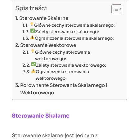
Spis treści
Sterowanie Skalarne
Główne cechy sterowania skalarnego:
Zalety sterowania skalarnego:
Ograniczenia sterowania skalarnego:
Sterowanie Wektorowe
Główne cechy sterowania
wektorowego:
Zalety sterowania wektorowego:
Ograniczenia sterowania
wektorowego:
Porównanie Sterowania Skalarnego i
Wektorowego
Sterowanie Skalarne
Sterowanie skalarne jest jednym z