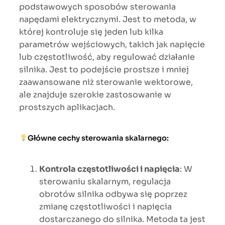
podstawowych sposobów sterowania
napędami elektrycznymi. Jest to metoda, w
której kontroluje się jeden lub kilka
parametrów wejściowych, takich jak napięcie
lub częstotliwość, aby regulować działanie
silnika. Jest to podejście prostsze i mniej
zaawansowane niż sterowanie wektorowe,
ale znajduje szerokie zastosowanie w
prostszych aplikacjach.
Główne cechy sterowania skalarnego:
Kontrola częstotliwości i napięcia
: W
sterowaniu skalarnym, regulacja
obrotów silnika odbywa się poprzez
zmianę częstotliwości i napięcia
dostarczanego do silnika. Metoda ta jest