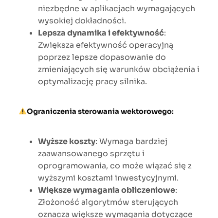
niezbędne w aplikacjach wymagających
wysokiej dokładności.
Lepsza dynamika i efektywność
:
Zwiększa efektywność operacyjną
poprzez lepsze dopasowanie do
zmieniających się warunków obciążenia i
optymalizację pracy silnika.
Ograniczenia sterowania wektorowego
:
Wyższe koszty
: Wymaga bardziej
zaawansowanego sprzętu i
oprogramowania, co może wiązać się z
wyższymi kosztami inwestycyjnymi.
Większe wymagania obliczeniowe
:
Złożoność algorytmów sterujących
oznacza większe wymagania dotyczące