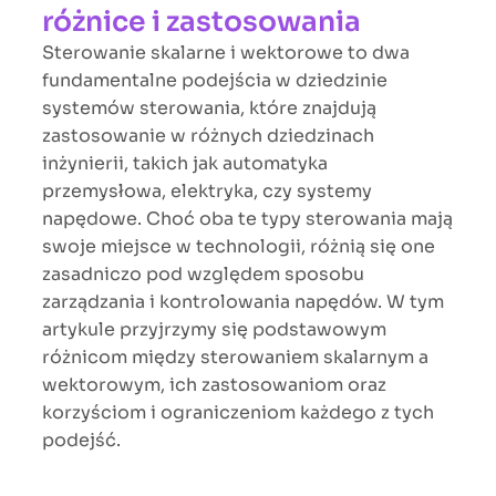
różnice i zastosowania
Sterowanie skalarne i wektorowe to dwa
fundamentalne podejścia w dziedzinie
systemów sterowania, które znajdują
zastosowanie w różnych dziedzinach
inżynierii, takich jak automatyka
przemysłowa, elektryka, czy systemy
napędowe. Choć oba te typy sterowania mają
swoje miejsce w technologii, różnią się one
zasadniczo pod względem sposobu
zarządzania i kontrolowania napędów. W tym
artykule przyjrzymy się podstawowym
różnicom między sterowaniem skalarnym a
wektorowym, ich zastosowaniom oraz
korzyściom i ograniczeniom każdego z tych
podejść.