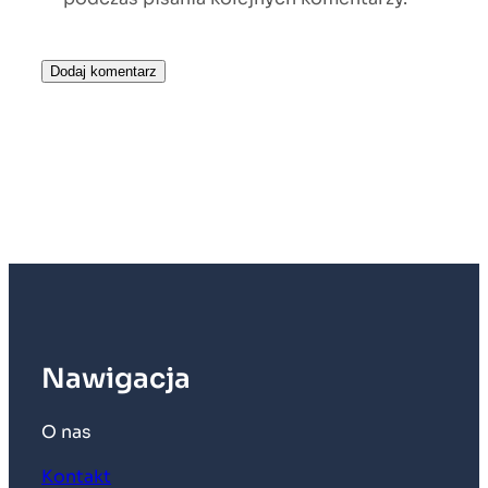
Nawigacja
O nas
Kontakt