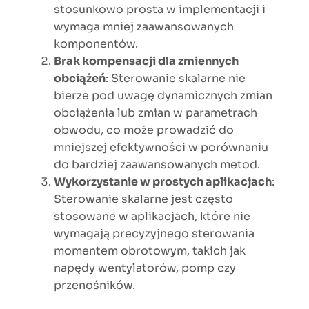
stosunkowo prosta w implementacji i
wymaga mniej zaawansowanych
komponentów.
Brak kompensacji dla zmiennych
obciążeń
: Sterowanie skalarne nie
bierze pod uwagę dynamicznych zmian
obciążenia lub zmian w parametrach
obwodu, co może prowadzić do
mniejszej efektywności w porównaniu
do bardziej zaawansowanych metod.
Wykorzystanie w prostych aplikacjach
:
Sterowanie skalarne jest często
stosowane w aplikacjach, które nie
wymagają precyzyjnego sterowania
momentem obrotowym, takich jak
napędy wentylatorów, pomp czy
przenośników.