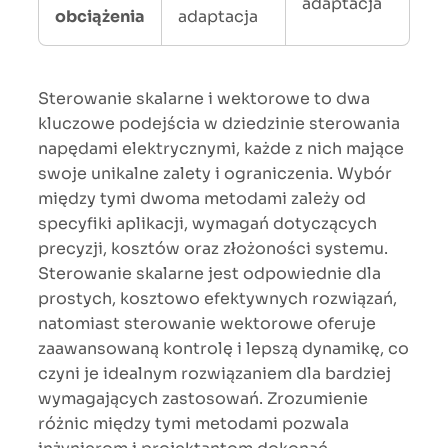
adaptacja
obciążenia
adaptacja
Sterowanie skalarne i wektorowe to dwa
kluczowe podejścia w dziedzinie sterowania
napędami elektrycznymi, każde z nich mające
swoje unikalne zalety i ograniczenia. Wybór
między tymi dwoma metodami zależy od
specyfiki aplikacji, wymagań dotyczących
precyzji, kosztów oraz złożoności systemu.
Sterowanie skalarne jest odpowiednie dla
prostych, kosztowo efektywnych rozwiązań,
natomiast sterowanie wektorowe oferuje
zaawansowaną kontrolę i lepszą dynamikę, co
czyni je idealnym rozwiązaniem dla bardziej
wymagających zastosowań. Zrozumienie
różnic między tymi metodami pozwala