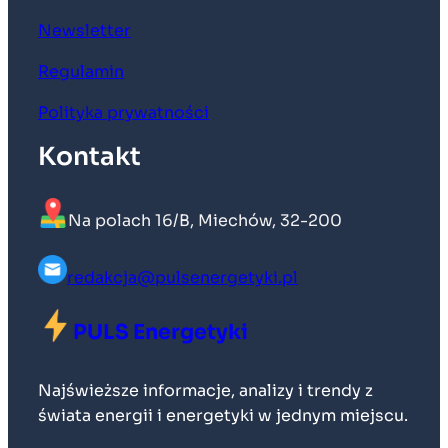
Newsletter
Regulamin
Polityka prywatności
Kontakt
Na polach 16/B, Miechów, 32-200
redakcja@pulsenergetyki.pl
PULS Energetyki
Najświeższe informacje, analizy i trendy z
świata energii i energetyki w jednym miejscu.