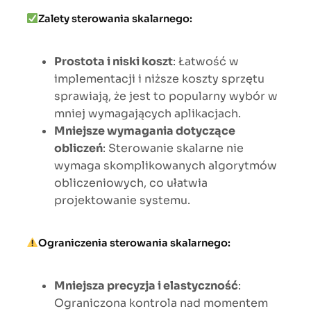
Zalety sterowania skalarnego:
Prostota i niski koszt
: Łatwość w
implementacji i niższe koszty sprzętu
sprawiają, że jest to popularny wybór w
mniej wymagających aplikacjach.
Mniejsze wymagania dotyczące
obliczeń
: Sterowanie skalarne nie
wymaga skomplikowanych algorytmów
obliczeniowych, co ułatwia
projektowanie systemu.
Ograniczenia sterowania skalarnego:
Mniejsza precyzja i elastyczność
:
Ograniczona kontrola nad momentem