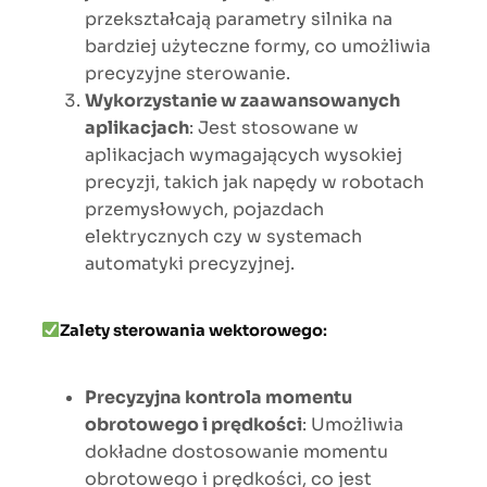
przekształcają parametry silnika na
bardziej użyteczne formy, co umożliwia
precyzyjne sterowanie.
Wykorzystanie w zaawansowanych
aplikacjach
: Jest stosowane w
aplikacjach wymagających wysokiej
precyzji, takich jak napędy w robotach
przemysłowych, pojazdach
elektrycznych czy w systemach
automatyki precyzyjnej.
Zalety sterowania wektorowego
:
Precyzyjna kontrola momentu
obrotowego i prędkości
: Umożliwia
dokładne dostosowanie momentu
obrotowego i prędkości, co jest