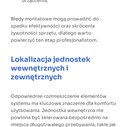
urządzenia,
Błędy montażowe mogą prowadzić do
spadku efektywności oraz skrócenia
żywotności sprzętu, dlatego warto
powierzyć ten etap profesjonalistom.
Lokalizacja jednostek
wewnętrznych i
zewnętrznych
Odpowiednie rozmieszczenie elementów
systemu ma kluczowe znaczenie dla komfortu
użytkowania. Jednostka wewnętrzna nie
powinna być skierowana bezpośrednio na
miejsca długotrwałego przebywania, takie jak