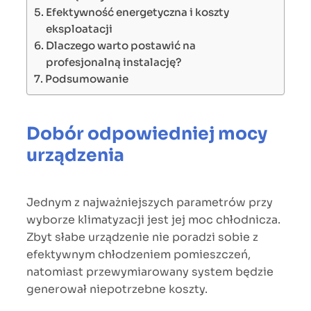
Efektywność energetyczna i koszty
eksploatacji
Dlaczego warto postawić na
profesjonalną instalację?
Podsumowanie
Dobór odpowiedniej mocy
urządzenia
Jednym z najważniejszych parametrów przy
wyborze klimatyzacji jest jej moc chłodnicza.
Zbyt słabe urządzenie nie poradzi sobie z
efektywnym chłodzeniem pomieszczeń,
natomiast przewymiarowany system będzie
generował niepotrzebne koszty.