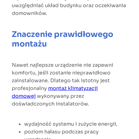
uwzględniać układ budynku oraz oczekiwania
domowników.
Znaczenie prawidłowego
montażu
Nawet najlepsze urządzenie nie zapewni
komfortu, jeśli zostanie nieprawidłowo
zainstalowane. Dlatego tak istotny jest
profesjonalny
montaż klimatyzacji
domowej
wykonywany przez
doświadczonych instalatorów.
wydajność systemu i zużycie energii,
poziom hałasu podczas pracy