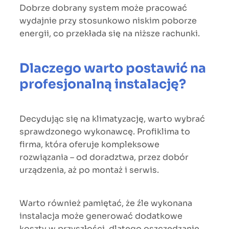
Dobrze dobrany system może pracować
wydajnie przy stosunkowo niskim poborze
energii, co przekłada się na niższe rachunki.
Dlaczego warto postawić na
profesjonalną instalację?
Decydując się na klimatyzację, warto wybrać
sprawdzonego wykonawcę. Profiklima to
firma, która oferuje kompleksowe
rozwiązania – od doradztwa, przez dobór
urządzenia, aż po montaż i serwis.
Warto również pamiętać, że źle wykonana
instalacja może generować dodatkowe
koszty w przyszłości, dlatego oszczędzanie