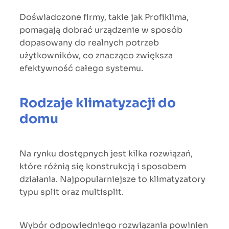
Doświadczone firmy, takie jak Profiklima,
pomagają dobrać urządzenie w sposób
dopasowany do realnych potrzeb
użytkowników, co znacząco zwiększa
efektywność całego systemu.
Rodzaje klimatyzacji do
domu
Na rynku dostępnych jest kilka rozwiązań,
które różnią się konstrukcją i sposobem
działania. Najpopularniejsze to klimatyzatory
typu split oraz multisplit.
Wybór odpowiedniego rozwiązania powinien