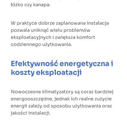
łóżko czy kanapa.
W praktyce dobrze zaplanowana instalacja
pozwala uniknąć wielu problemów
eksploatacyjnych i zwiększa komfort
codziennego użytkowania.
Efektywność energetyczna i
koszty eksploatacji
Nowoczesne klimatyzatory są coraz bardziej
energooszczędne, jednak ich realne zużycie
energii zależy od sposobu użytkowania oraz
jakości instalacji.