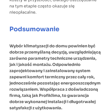
na tym etapie często okazuje się
nieopłacalne.
Podsumowanie
Wybór klimatyzacji do domu powinien być
dobrze przemyślaną decyzją, uwzględniającą
zarówno parametry techniczne urządzenia,
jak i jakość montażu. Odpowiednio
zaprojektowany i zainstalowany system
zapewni komfort termiczny przez cały rok,
jednocześnie pozostając energooszczędnym
rozwiązaniem. Współpraca z doświadczoną
firmą, taką jak Profiklima, to gwarancja
dobrze wykonanej instalacji i długotrwałej
satysfakcji z użytkowania.