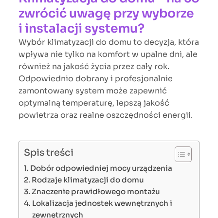
zwrócić uwagę przy wyborze
i instalacji systemu?
Wybór klimatyzacji do domu to decyzja, która
wpływa nie tylko na komfort w upalne dni, ale
również na jakość życia przez cały rok.
Odpowiednio dobrany i profesjonalnie
zamontowany system może zapewnić
optymalną temperaturę, lepszą jakość
powietrza oraz realne oszczędności energii.
Spis treści
Dobór odpowiedniej mocy urządzenia
Rodzaje klimatyzacji do domu
Znaczenie prawidłowego montażu
Lokalizacja jednostek wewnętrznych i
zewnętrznych