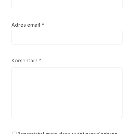
Adres email
*
Komentarz
*