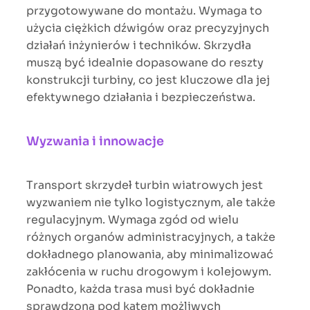
przygotowywane do montażu. Wymaga to
użycia ciężkich dźwigów oraz precyzyjnych
działań inżynierów i techników. Skrzydła
muszą być idealnie dopasowane do reszty
konstrukcji turbiny, co jest kluczowe dla jej
efektywnego działania i bezpieczeństwa.
Wyzwania i innowacje
Transport skrzydeł turbin wiatrowych jest
wyzwaniem nie tylko logistycznym, ale także
regulacyjnym. Wymaga zgód od wielu
różnych organów administracyjnych, a także
dokładnego planowania, aby minimalizować
zakłócenia w ruchu drogowym i kolejowym.
Ponadto, każda trasa musi być dokładnie
sprawdzona pod kątem możliwych