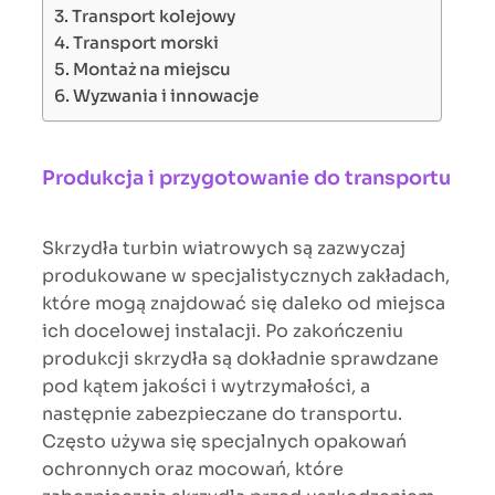
Transport kolejowy
Transport morski
Montaż na miejscu
Wyzwania i innowacje
Produkcja i przygotowanie do transportu
Skrzydła turbin wiatrowych są zazwyczaj
produkowane w specjalistycznych zakładach,
które mogą znajdować się daleko od miejsca
ich docelowej instalacji. Po zakończeniu
produkcji skrzydła są dokładnie sprawdzane
pod kątem jakości i wytrzymałości, a
następnie zabezpieczane do transportu.
Często używa się specjalnych opakowań
ochronnych oraz mocowań, które