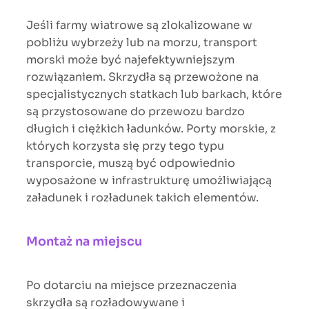
Jeśli farmy wiatrowe są zlokalizowane w
pobliżu wybrzeży lub na morzu, transport
morski może być najefektywniejszym
rozwiązaniem. Skrzydła są przewożone na
specjalistycznych statkach lub barkach, które
są przystosowane do przewozu bardzo
długich i ciężkich ładunków. Porty morskie, z
których korzysta się przy tego typu
transporcie, muszą być odpowiednio
wyposażone w infrastrukturę umożliwiającą
załadunek i rozładunek takich elementów.
Montaż na miejscu
Po dotarciu na miejsce przeznaczenia
skrzydła są rozładowywane i