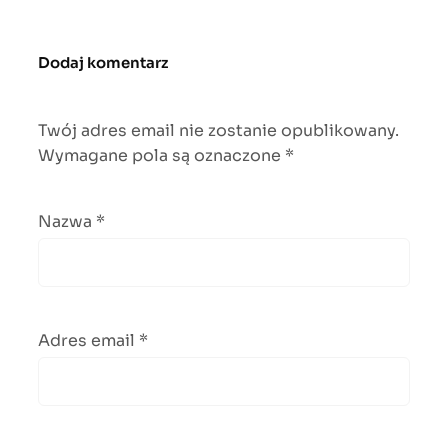
Dodaj komentarz
Twój adres email nie zostanie opublikowany.
Wymagane pola są oznaczone
*
Nazwa
*
Adres email
*