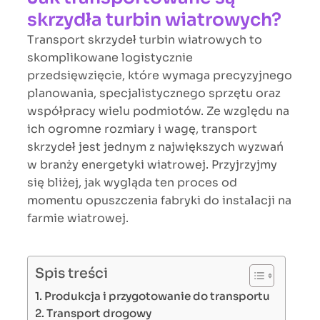
skrzydła turbin wiatrowych?
Transport skrzydeł turbin wiatrowych to
skomplikowane logistycznie
przedsięwzięcie, które wymaga precyzyjnego
planowania, specjalistycznego sprzętu oraz
współpracy wielu podmiotów. Ze względu na
ich ogromne rozmiary i wagę, transport
skrzydeł jest jednym z największych wyzwań
w branży energetyki wiatrowej. Przyjrzyjmy
się bliżej, jak wygląda ten proces od
momentu opuszczenia fabryki do instalacji na
farmie wiatrowej.
Spis treści
Produkcja i przygotowanie do transportu
Transport drogowy