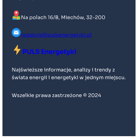
Na polach 16/B, Miechów, 32-200
redakcja@pulsenergetyki.pl
PULS Energetyki
Najświeższe informacje, analizy i trendy z
świata energii i energetyki w jednym miejscu.
Wszelkie prawa zastrzeżone © 2024