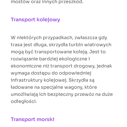
mostów oraz innych przeszkód.
Transport kolejowy
W niektórych przypadkach, zwłaszcza gdy
trasa jest długa, skrzydła turbin wiatrowych
mogą być transportowane koleją. Jest to
rozwiązanie bardziej ekologiczne i
ekonomiczne niż transport drogowy, jednak
wymaga dostępu do odpowiedniej
infrastruktury kolejowej. Skrzydła są
ładowane na specjalne wagony, które
umożliwiają ich bezpieczny przewóz na duże
odległości.
Transport morski