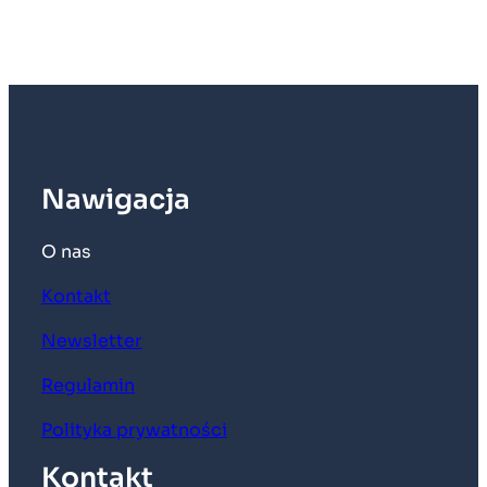
Nawigacja
O nas
Kontakt
Newsletter
Regulamin
Polityka prywatności
Kontakt