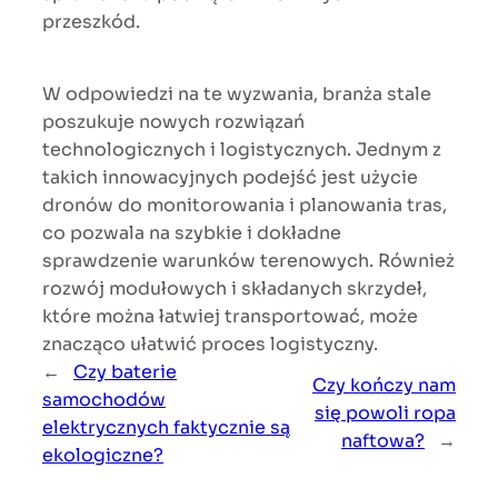
przeszkód.
W odpowiedzi na te wyzwania, branża stale
poszukuje nowych rozwiązań
technologicznych i logistycznych. Jednym z
takich innowacyjnych podejść jest użycie
dronów do monitorowania i planowania tras,
co pozwala na szybkie i dokładne
sprawdzenie warunków terenowych. Również
rozwój modułowych i składanych skrzydeł,
które można łatwiej transportować, może
znacząco ułatwić proces logistyczny.
←
Czy baterie
Czy kończy nam
samochodów
się powoli ropa
elektrycznych faktycznie są
naftowa?
→
ekologiczne?