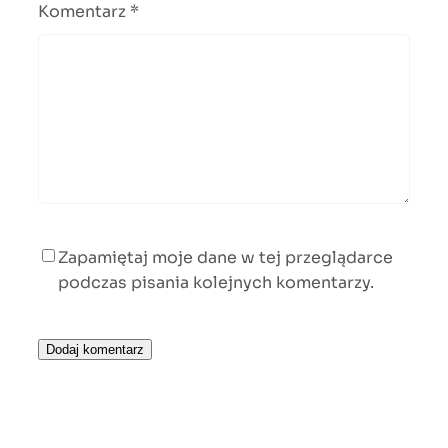
Komentarz
*
Zapamiętaj moje dane w tej przeglądarce
podczas pisania kolejnych komentarzy.