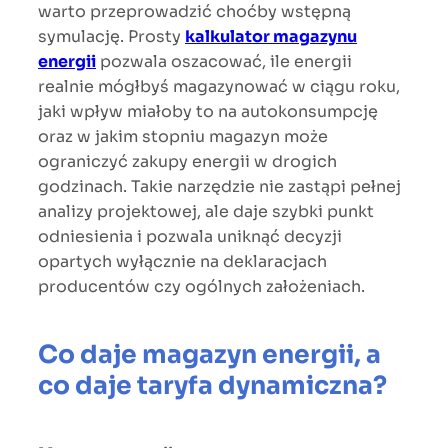
warto przeprowadzić choćby wstępną
symulację. Prosty
kalkulator magazynu
energii
pozwala oszacować, ile energii
realnie mógłbyś magazynować w ciągu roku,
jaki wpływ miałoby to na autokonsumpcję
oraz w jakim stopniu magazyn może
ograniczyć zakupy energii w drogich
godzinach. Takie narzędzie nie zastąpi pełnej
analizy projektowej, ale daje szybki punkt
odniesienia i pozwala uniknąć decyzji
opartych wyłącznie na deklaracjach
producentów czy ogólnych założeniach.
Co daje magazyn energii, a
co daje taryfa dynamiczna?