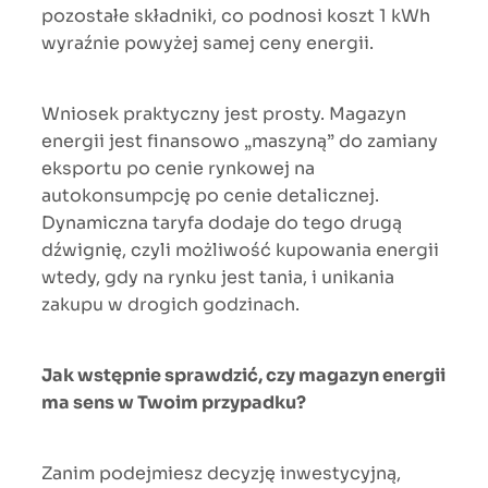
pozostałe składniki, co podnosi koszt 1 kWh
wyraźnie powyżej samej ceny energii.
Wniosek praktyczny jest prosty. Magazyn
energii jest finansowo „maszyną” do zamiany
eksportu po cenie rynkowej na
autokonsumpcję po cenie detalicznej.
Dynamiczna taryfa dodaje do tego drugą
dźwignię, czyli możliwość kupowania energii
wtedy, gdy na rynku jest tania, i unikania
zakupu w drogich godzinach.
Jak wstępnie sprawdzić, czy magazyn energii
ma sens w Twoim przypadku?
Zanim podejmiesz decyzję inwestycyjną,