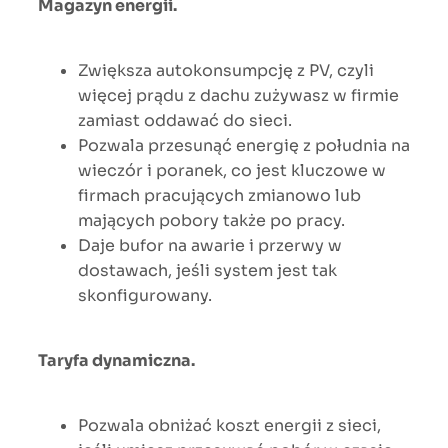
Magazyn energii.
Zwiększa autokonsumpcję z PV, czyli
więcej prądu z dachu zużywasz w firmie
zamiast oddawać do sieci.
Pozwala przesunąć energię z południa na
wieczór i poranek, co jest kluczowe w
firmach pracujących zmianowo lub
mających pobory także po pracy.
Daje bufor na awarie i przerwy w
dostawach, jeśli system jest tak
skonfigurowany.
Taryfa dynamiczna.
Pozwala obniżać koszt energii z sieci,