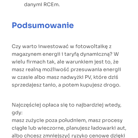
danymi RCEm.
Podsumowanie
Czy warto inwestować w fotowoltaikę z
magazynem energii i taryfą dynamiczną? W
wielu firmach tak, ale warunkiem jest to, że
masz realną możliwość przesuwania energii
w czasie albo masz nadwyżki PV, które dziś
sprzedajesz tanio, a potem kupujesz drogo.
Najczęściej opłaca się to najbardziej wtedy,
gdy:
masz zużycie poza południem, masz procesy
ciągłe lub wieczorne, planujesz ładowarki aut,
albo chcesz zmniejszyć ryzyko cenowe dzięki