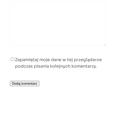
Zapamiętaj moje dane w tej przeglądarce
podczas pisania kolejnych komentarzy.