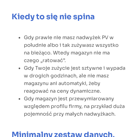
Kiedy to się nie spina
Gdy prawie nie masz nadwyżek PV w
południe albo i tak zużywasz wszystko
na bieżąco. Wtedy magazyn nie ma
czego „ratować”.
Gdy Twoje zużycie jest sztywne i wypada
w drogich godzinach, ale nie masz
magazynu ani automatyki, żeby
reagować na ceny dynamiczne.
Gdy magazyn jest przewymiarowany
względem profilu firmy, na przykład duża
pojemność przy małych nadwyżkach.
Minimalny zestaw danych,