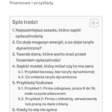
finansowe i przykłady.
Spis treści
Najważniejsza zasada, która rządzi
opłacalnością
Co daje magazyn energii, a co daje taryfa
dynamiczna?
Twarde dane, które warto znać przed
liczeniem opłacalności
Szybki model, który mówi czy to ma sens
Przykład bazowy, bez taryfy dynamicznej
Co zmienia taryfa dynamiczna
Przykłady liczbowe
Przykład 1: Firma usługowa, praca 8 do 16,
małe zużycie wieczorem
Przykład 2: Firma z chłodnią, serwerownią
lub pracą na dwie zmiany
Kiedy to się nie spina