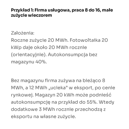
Przykład 1: Firma usługowa, praca 8 do 16, małe
zużycie wieczorem
Założenia:
Roczne zużycie 20 MWh. Fotowoltaika 20
kWp daje około 20 MWh rocznie
(orientacyjnie). Autokonsumpcja bez
magazynu 40%.
Bez magazynu firma zużywa na bieżąco 8
MWh, a 12 MWh „ucieka” w eksport, po cenie
rynkowej. Magazyn 20 kWh może podnieść
autokonsumpcję na przykład do 55%. Wtedy
dodatkowe 3 MWh rocznie przechodzą z
eksportu na własne zużycie.