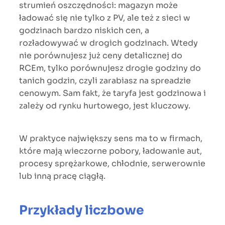
strumień oszczędności: magazyn może
ładować się nie tylko z PV, ale też z sieci w
godzinach bardzo niskich cen, a
rozładowywać w drogich godzinach. Wtedy
nie porównujesz już ceny detalicznej do
RCEm, tylko porównujesz drogie godziny do
tanich godzin, czyli zarabiasz na spreadzie
cenowym. Sam fakt, że taryfa jest godzinowa i
zależy od rynku hurtowego, jest kluczowy.
W praktyce największy sens ma to w firmach,
które mają wieczorne pobory, ładowanie aut,
procesy sprężarkowe, chłodnie, serwerownie
lub inną pracę ciągłą.
Przykłady liczbowe