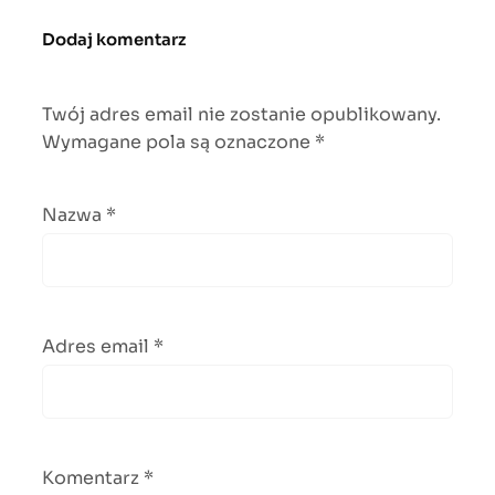
Dodaj komentarz
Twój adres email nie zostanie opublikowany.
Wymagane pola są oznaczone
*
Nazwa
*
Adres email
*
Komentarz
*