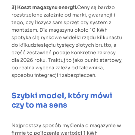
3) Koszt magazynu energii.
Ceny są bardzo
rozstrzelone zależnie od marki, gwarancji i
tego, czy liczysz sam sprzęt czy system z
montażem. Dla magazynu około 10 kWh
spotyka się rynkowe widełki rzędu kilkunastu
do kilkudziesięciu tysięcy złotych brutto, a
część zestawień podaje konkretne zakresy
dla 2026 roku. Traktuj to jako punkt startowy,
bo realna wycena zależy od falownika,
sposobu integracji i zabezpieczeń.
Szybki model, który mówi
czy to ma sens
Najprostszy sposób myślenia o magazynie w
firmie to policzenie wartości 1 kWh