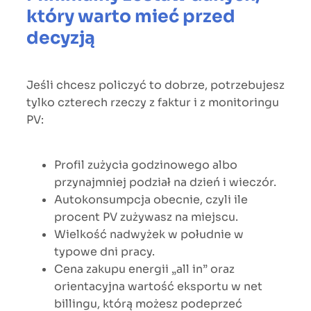
który warto mieć przed
decyzją
Jeśli chcesz policzyć to dobrze, potrzebujesz
tylko czterech rzeczy z faktur i z monitoringu
PV:
Profil zużycia godzinowego albo
przynajmniej podział na dzień i wieczór.
Autokonsumpcja obecnie, czyli ile
procent PV zużywasz na miejscu.
Wielkość nadwyżek w południe w
typowe dni pracy.
Cena zakupu energii „all in” oraz
orientacyjna wartość eksportu w net
billingu, którą możesz podeprzeć