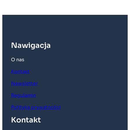
Nawigacja
O nas
Kontakt
Newsletter
Regulamin
Polityka prywatności
Kontakt