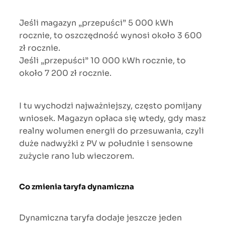
Jeśli magazyn „przepuści” 5 000 kWh
rocznie, to oszczędność wynosi około 3 600
zł rocznie.
Jeśli „przepuści” 10 000 kWh rocznie, to
około 7 200 zł rocznie.
I tu wychodzi najważniejszy, często pomijany
wniosek. Magazyn opłaca się wtedy, gdy masz
realny wolumen energii do przesuwania, czyli
duże nadwyżki z PV w południe i sensowne
zużycie rano lub wieczorem.
Co zmienia taryfa dynamiczna
Dynamiczna taryfa dodaje jeszcze jeden