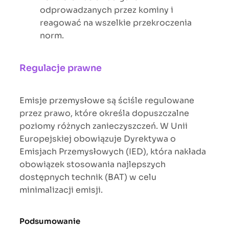
odprowadzanych przez kominy i
reagować na wszelkie przekroczenia
norm.
Regulacje prawne
Emisje przemysłowe są ściśle regulowane
przez prawo, które określa dopuszczalne
poziomy różnych zanieczyszczeń. W Unii
Europejskiej obowiązuje Dyrektywa o
Emisjach Przemysłowych (IED), która nakłada
obowiązek stosowania najlepszych
dostępnych technik (BAT) w celu
minimalizacji emisji.
Podsumowanie