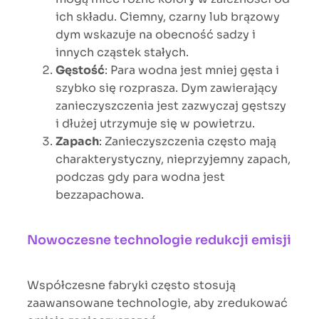
ich składu. Ciemny, czarny lub brązowy
dym wskazuje na obecność sadzy i
innych cząstek stałych.
Gęstość
: Para wodna jest mniej gęsta i
szybko się rozprasza. Dym zawierający
zanieczyszczenia jest zazwyczaj gęstszy
i dłużej utrzymuje się w powietrzu.
Zapach
: Zanieczyszczenia często mają
charakterystyczny, nieprzyjemny zapach,
podczas gdy para wodna jest
bezzapachowa.
Nowoczesne technologie redukcji emisji
Współczesne fabryki często stosują
zaawansowane technologie, aby zredukować