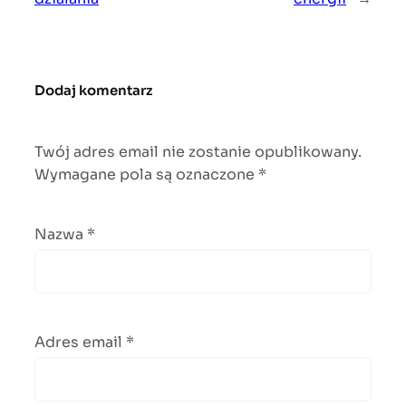
Dodaj komentarz
Twój adres email nie zostanie opublikowany.
Wymagane pola są oznaczone
*
Nazwa
*
Adres email
*