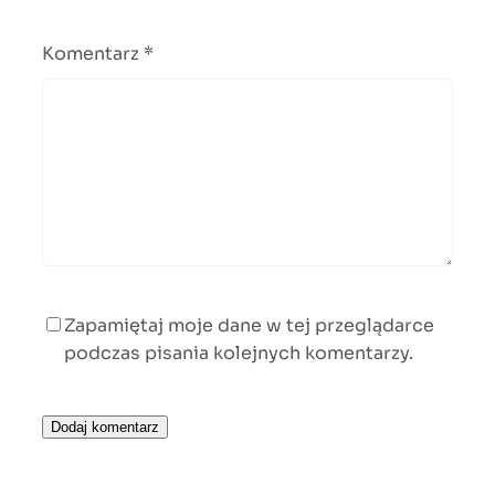
Komentarz
*
Zapamiętaj moje dane w tej przeglądarce
podczas pisania kolejnych komentarzy.