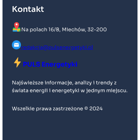
Kontakt
Na polach 16/B, Miechów, 32-200
redakcja@pulsenergetyki.pl
PULS Energetyki
Najświeższe informacje, analizy i trendy z
świata energii i energetyki w jednym miejscu.
Wszelkie prawa zastrzeżone © 2024