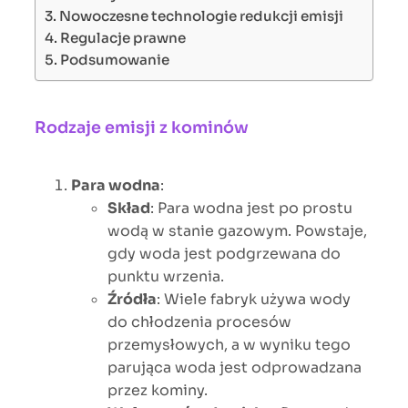
Nowoczesne technologie redukcji emisji
Regulacje prawne
Podsumowanie
Rodzaje emisji z kominów
Para wodna
:
Skład
: Para wodna jest po prostu
wodą w stanie gazowym. Powstaje,
gdy woda jest podgrzewana do
punktu wrzenia.
Źródła
: Wiele fabryk używa wody
do chłodzenia procesów
przemysłowych, a w wyniku tego
parująca woda jest odprowadzana
przez kominy.