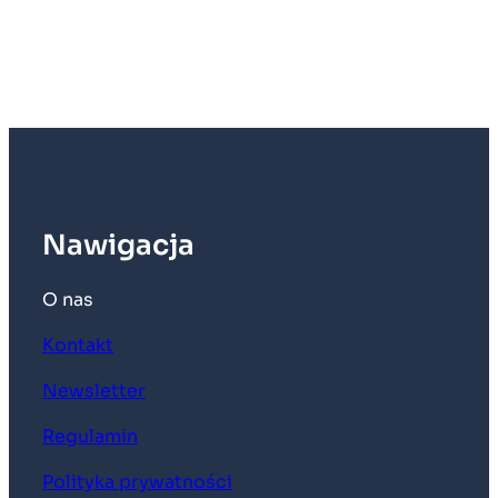
Nawigacja
O nas
Kontakt
Newsletter
Regulamin
Polityka prywatności