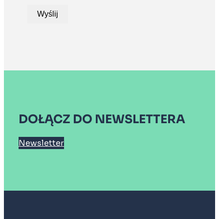
Wyślij
DOŁĄCZ DO NEWSLETTERA
Newsletter