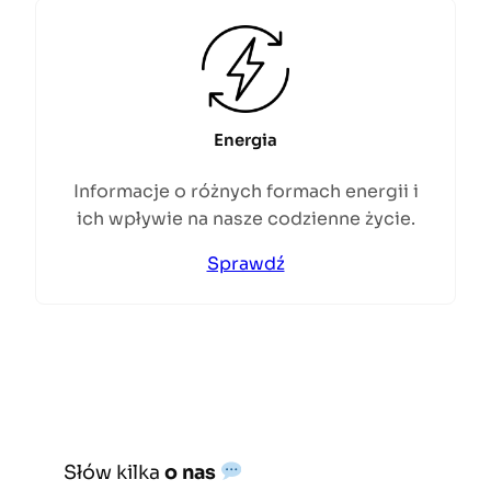
Energia
Informacje o różnych formach energii i
ich wpływie na nasze codzienne życie.
Sprawdź
Słów kilka
o nas