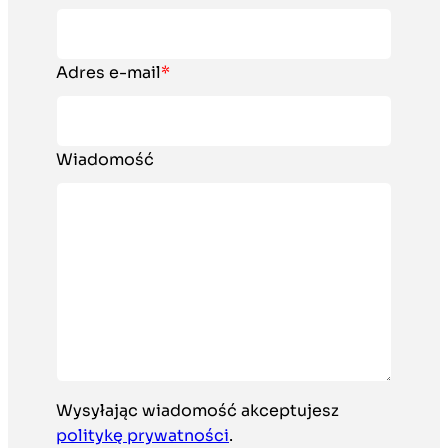
Adres e-mail
*
Wiadomość
Wysyłając wiadomość akceptujesz
politykę prywatności
.