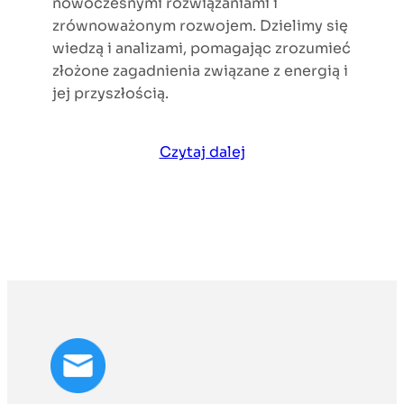
nowoczesnymi rozwiązaniami i
zrównoważonym rozwojem. Dzielimy się
wiedzą i analizami, pomagając zrozumieć
złożone zagadnienia związane z energią i
jej przyszłością.
Czytaj dalej