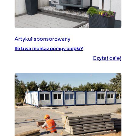
Artykuł sponsorowany
Ile trwa montaż pompy ciepła?
Czytaj dalej