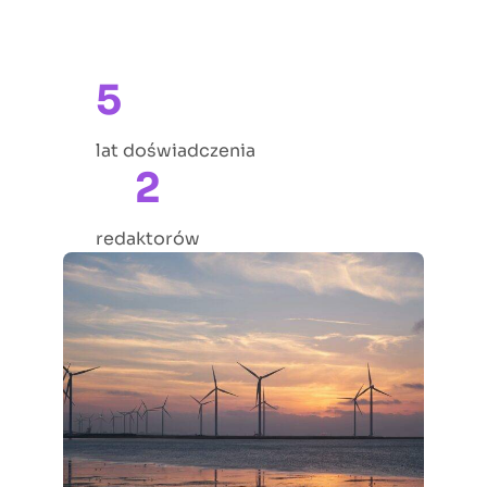
5
lat doświadczenia
2
redaktorów