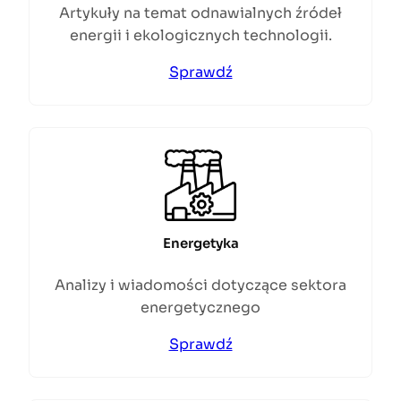
Artykuły na temat odnawialnych źródeł
energii i ekologicznych technologii.
Sprawdź
Energetyka
Analizy i wiadomości dotyczące sektora
energetycznego
Sprawdź