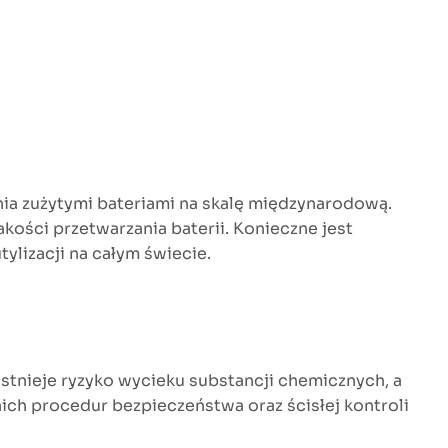
ania zużytymi bateriami na skalę międzynarodową.
kości przetwarzania baterii. Konieczne jest
ylizacji na całym świecie.
stnieje ryzyko wycieku substancji chemicznych, a
ich procedur bezpieczeństwa oraz ścisłej kontroli