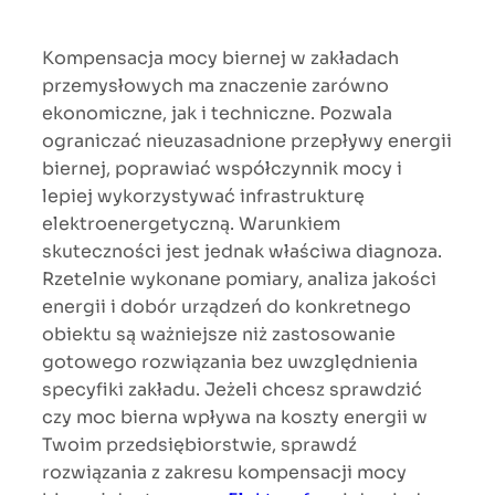
Kompensacja mocy biernej w zakładach
przemysłowych ma znaczenie zarówno
ekonomiczne, jak i techniczne. Pozwala
ograniczać nieuzasadnione przepływy energii
biernej, poprawiać współczynnik mocy i
lepiej wykorzystywać infrastrukturę
elektroenergetyczną. Warunkiem
skuteczności jest jednak właściwa diagnoza.
Rzetelnie wykonane pomiary, analiza jakości
energii i dobór urządzeń do konkretnego
obiektu są ważniejsze niż zastosowanie
gotowego rozwiązania bez uwzględnienia
specyfiki zakładu. Jeżeli chcesz sprawdzić
czy moc bierna wpływa na koszty energii w
Twoim przedsiębiorstwie, sprawdź
rozwiązania z zakresu kompensacji mocy