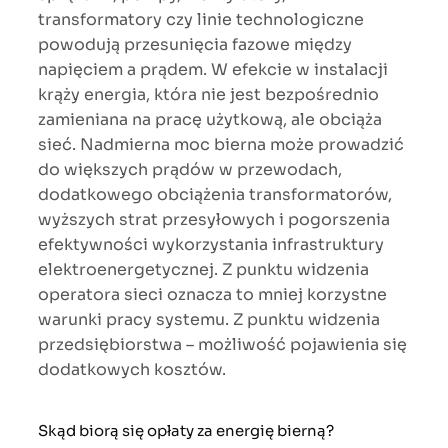
transformatory czy linie technologiczne
powodują przesunięcia fazowe między
napięciem a prądem. W efekcie w instalacji
krąży energia, która nie jest bezpośrednio
zamieniana na pracę użytkową, ale obciąża
sieć. Nadmierna moc bierna może prowadzić
do większych prądów w przewodach,
dodatkowego obciążenia transformatorów,
wyższych strat przesyłowych i pogorszenia
efektywności wykorzystania infrastruktury
elektroenergetycznej. Z punktu widzenia
operatora sieci oznacza to mniej korzystne
warunki pracy systemu. Z punktu widzenia
przedsiębiorstwa – możliwość pojawienia się
dodatkowych kosztów.
Skąd biorą się opłaty za energię bierną?