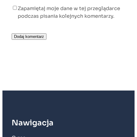
Zapamiętaj moje dane w tej przeglądarce
podczas pisania kolejnych komentarzy.
Nawigacja