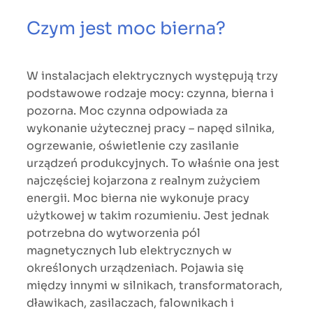
Czym jest moc bierna?
W instalacjach elektrycznych występują trzy
podstawowe rodzaje mocy: czynna, bierna i
pozorna. Moc czynna odpowiada za
wykonanie użytecznej pracy – napęd silnika,
ogrzewanie, oświetlenie czy zasilanie
urządzeń produkcyjnych. To właśnie ona jest
najczęściej kojarzona z realnym zużyciem
energii. Moc bierna nie wykonuje pracy
użytkowej w takim rozumieniu. Jest jednak
potrzebna do wytworzenia pól
magnetycznych lub elektrycznych w
określonych urządzeniach. Pojawia się
między innymi w silnikach, transformatorach,
dławikach, zasilaczach, falownikach i