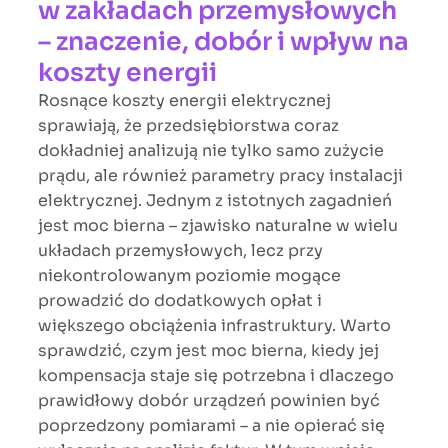
w zakładach przemysłowych
– znaczenie, dobór i wpływ na
koszty energii
Rosnące koszty energii elektrycznej
sprawiają, że przedsiębiorstwa coraz
dokładniej analizują nie tylko samo zużycie
prądu, ale również parametry pracy instalacji
elektrycznej. Jednym z istotnych zagadnień
jest moc bierna – zjawisko naturalne w wielu
układach przemysłowych, lecz przy
niekontrolowanym poziomie mogące
prowadzić do dodatkowych opłat i
większego obciążenia infrastruktury. Warto
sprawdzić, czym jest moc bierna, kiedy jej
kompensacja staje się potrzebna i dlaczego
prawidłowy dobór urządzeń powinien być
poprzedzony pomiarami – a nie opierać się