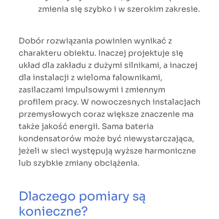
zmienia się szybko i w szerokim zakresie.
Dobór rozwiązania powinien wynikać z
charakteru obiektu. Inaczej projektuje się
układ dla zakładu z dużymi silnikami, a inaczej
dla instalacji z wieloma falownikami,
zasilaczami impulsowymi i zmiennym
profilem pracy. W nowoczesnych instalacjach
przemysłowych coraz większe znaczenie ma
także jakość energii. Sama bateria
kondensatorów może być niewystarczająca,
jeżeli w sieci występują wyższe harmoniczne
lub szybkie zmiany obciążenia.
Dlaczego pomiary są
konieczne?