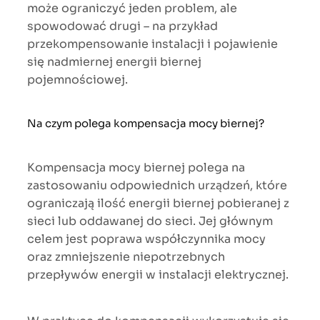
może ograniczyć jeden problem, ale
spowodować drugi – na przykład
przekompensowanie instalacji i pojawienie
się nadmiernej energii biernej
pojemnościowej.
Na czym polega kompensacja mocy biernej?
Kompensacja mocy biernej polega na
zastosowaniu odpowiednich urządzeń, które
ograniczają ilość energii biernej pobieranej z
sieci lub oddawanej do sieci. Jej głównym
celem jest poprawa współczynnika mocy
oraz zmniejszenie niepotrzebnych
przepływów energii w instalacji elektrycznej.