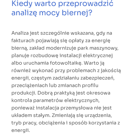
Kiedy warto przeprowadzić
analizę mocy biernej?
Analiza jest szczególnie wskazana, gdy na
fakturach pojawiają się opłaty za energię
bierną, zakład modernizuje park maszynowy,
planuje rozbudowę instalacji elektrycznej
albo uruchamia fotowoltaikę. Warto ją
również wykonać przy problemach z jakością
energii, częstym zadziałaniu zabezpieczeń,
przeciążeniach lub zmianach profilu
produkcji. Dobrą praktyką jest okresowa
kontrola parametrów elektrycznych,
ponieważ instalacja przemysłowa nie jest
układem stałym. Zmieniają się urządzenia,
tryb pracy, obciążenia i sposób korzystania z
energii.