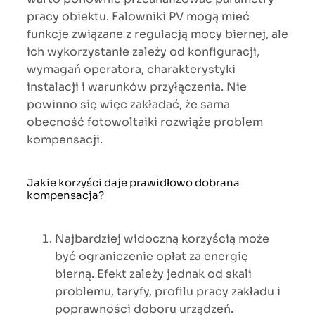
pracy obiektu. Falowniki PV mogą mieć
funkcje związane z regulacją mocy biernej, ale
ich wykorzystanie zależy od konfiguracji,
wymagań operatora, charakterystyki
instalacji i warunków przyłączenia. Nie
powinno się więc zakładać, że sama
obecność fotowoltaiki rozwiąże problem
kompensacji.
Jakie korzyści daje prawidłowo dobrana
kompensacja?
Najbardziej widoczną korzyścią może
być ograniczenie opłat za energię
bierną. Efekt zależy jednak od skali
problemu, taryfy, profilu pracy zakładu i
poprawności doboru urządzeń.