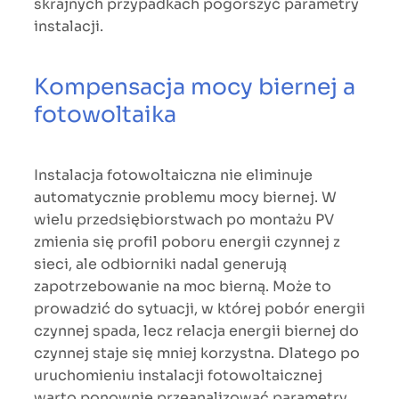
skrajnych przypadkach pogorszyć parametry
instalacji.
Kompensacja mocy biernej a
fotowoltaika
Instalacja fotowoltaiczna nie eliminuje
automatycznie problemu mocy biernej. W
wielu przedsiębiorstwach po montażu PV
zmienia się profil poboru energii czynnej z
sieci, ale odbiorniki nadal generują
zapotrzebowanie na moc bierną. Może to
prowadzić do sytuacji, w której pobór energii
czynnej spada, lecz relacja energii biernej do
czynnej staje się mniej korzystna. Dlatego po
uruchomieniu instalacji fotowoltaicznej
warto ponownie przeanalizować parametry