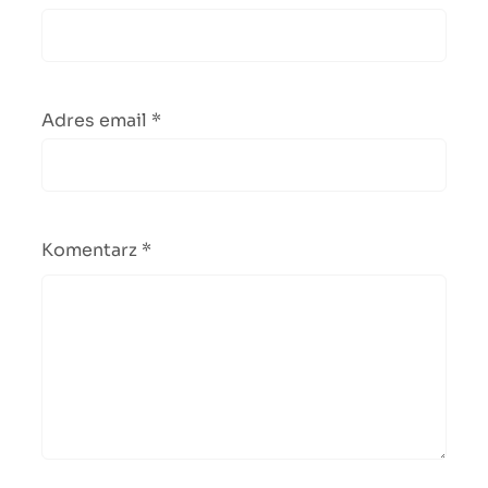
Adres email
*
Komentarz
*