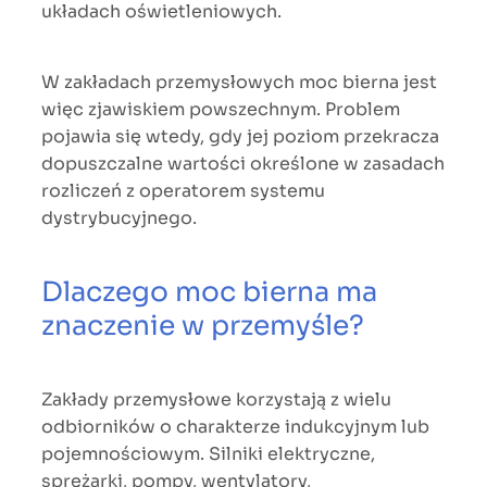
układach oświetleniowych.
W zakładach przemysłowych moc bierna jest
więc zjawiskiem powszechnym. Problem
pojawia się wtedy, gdy jej poziom przekracza
dopuszczalne wartości określone w zasadach
rozliczeń z operatorem systemu
dystrybucyjnego.
Dlaczego moc bierna ma
znaczenie w przemyśle?
Zakłady przemysłowe korzystają z wielu
odbiorników o charakterze indukcyjnym lub
pojemnościowym. Silniki elektryczne,
sprężarki, pompy, wentylatory,