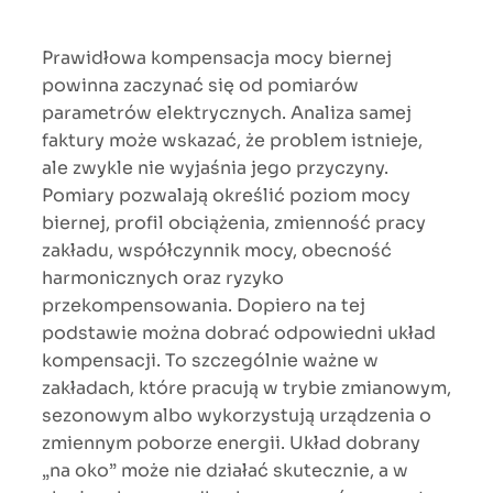
Prawidłowa kompensacja mocy biernej
powinna zaczynać się od pomiarów
parametrów elektrycznych. Analiza samej
faktury może wskazać, że problem istnieje,
ale zwykle nie wyjaśnia jego przyczyny.
Pomiary pozwalają określić poziom mocy
biernej, profil obciążenia, zmienność pracy
zakładu, współczynnik mocy, obecność
harmonicznych oraz ryzyko
przekompensowania. Dopiero na tej
podstawie można dobrać odpowiedni układ
kompensacji. To szczególnie ważne w
zakładach, które pracują w trybie zmianowym,
sezonowym albo wykorzystują urządzenia o
zmiennym poborze energii. Układ dobrany
„na oko” może nie działać skutecznie, a w