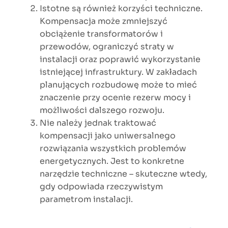
Istotne są również korzyści techniczne.
Kompensacja może zmniejszyć
obciążenie transformatorów i
przewodów, ograniczyć straty w
instalacji oraz poprawić wykorzystanie
istniejącej infrastruktury. W zakładach
planujących rozbudowę może to mieć
znaczenie przy ocenie rezerw mocy i
możliwości dalszego rozwoju.
Nie należy jednak traktować
kompensacji jako uniwersalnego
rozwiązania wszystkich problemów
energetycznych. Jest to konkretne
narzędzie techniczne – skuteczne wtedy,
gdy odpowiada rzeczywistym
parametrom instalacji.