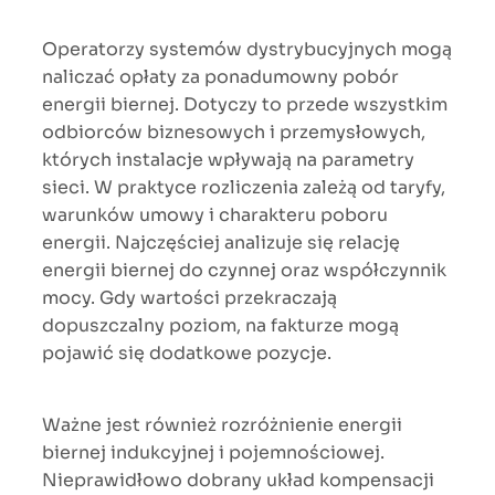
Operatorzy systemów dystrybucyjnych mogą
naliczać opłaty za ponadumowny pobór
energii biernej. Dotyczy to przede wszystkim
odbiorców biznesowych i przemysłowych,
których instalacje wpływają na parametry
sieci. W praktyce rozliczenia zależą od taryfy,
warunków umowy i charakteru poboru
energii. Najczęściej analizuje się relację
energii biernej do czynnej oraz współczynnik
mocy. Gdy wartości przekraczają
dopuszczalny poziom, na fakturze mogą
pojawić się dodatkowe pozycje.
Ważne jest również rozróżnienie energii
biernej indukcyjnej i pojemnościowej.
Nieprawidłowo dobrany układ kompensacji