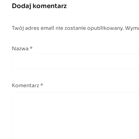
Dodaj komentarz
Twój adres email nie zostanie opublikowany.
Wyma
Nazwa
*
Komentarz
*