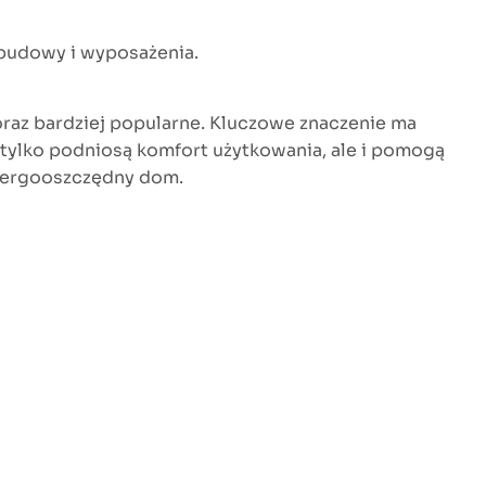
budowy i wyposażenia.
oraz bardziej popularne. Kluczowe znaczenie ma
 tylko podniosą komfort użytkowania, ale i pomogą
 energooszczędny dom.