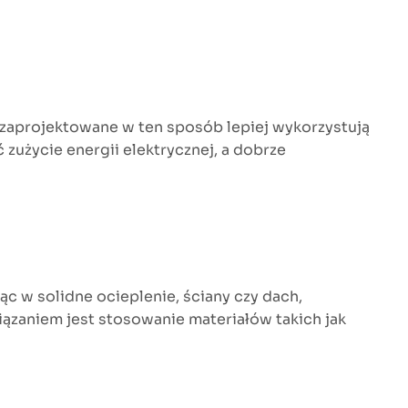
zaprojektowane w ten sposób lepiej wykorzystują
 zużycie energii elektrycznej, a dobrze
 w solidne ocieplenie, ściany czy dach,
iązaniem jest stosowanie materiałów takich jak