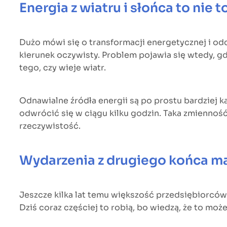
Energia z wiatru i słońca to nie 
Dużo mówi się o transformacji energetycznej i o
kierunek oczywisty. Problem pojawia się wtedy, gd
tego, czy wieje wiatr.
Odnawialne źródła energii są po prostu bardziej ka
odwrócić się w ciągu kilku godzin. Taka zmienność
rzeczywistość.
Wydarzenia z drugiego końca ma
Jeszcze kilka lat temu większość przedsiębiorców 
Dziś coraz częściej to robią, bo wiedzą, że to mo