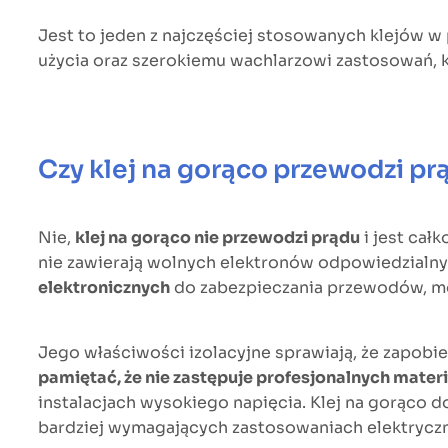
Jest to jeden z najczęściej stosowanych klejów 
użycia oraz szerokiemu wachlarzowi zastosowań, k
Czy klej na gorąco przewodzi pr
Nie,
klej na gorąco nie przewodzi prądu
i jest cał
nie zawierają wolnych elektronów odpowiedzialny
elektronicznych
do zabezpieczania przewodów, m
Jego właściwości izolacyjne sprawiają, że zapob
pamiętać, że nie zastępuje profesjonalnych mater
instalacjach wysokiego napięcia. Klej na gorąco 
bardziej wymagających zastosowaniach elektryczn