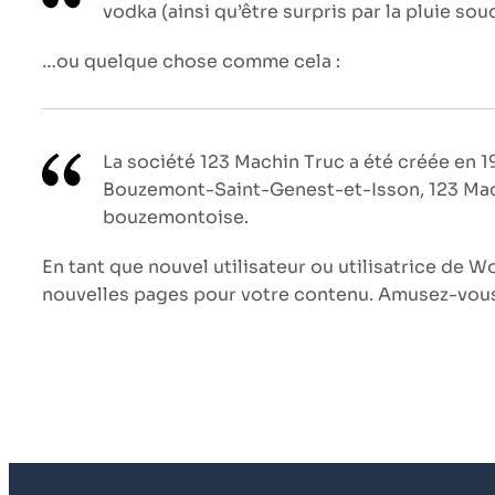
vodka (ainsi qu’être surpris par la pluie so
…ou quelque chose comme cela :
La société 123 Machin Truc a été créée en 1
Bouzemont-Saint-Genest-et-Isson, 123 Mach
bouzemontoise.
En tant que nouvel utilisateur ou utilisatrice de 
nouvelles pages pour votre contenu. Amusez-vous