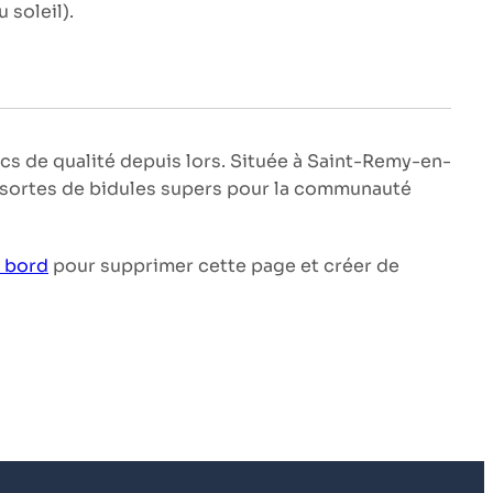
 soleil).
ucs de qualité depuis lors. Située à Saint-Remy-en-
 sortes de bidules supers pour la communauté
e bord
pour supprimer cette page et créer de